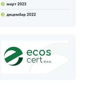
март 2023
децембар 2022