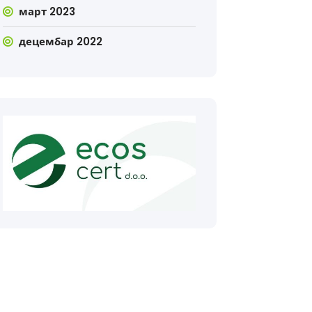
март 2023
децембар 2022