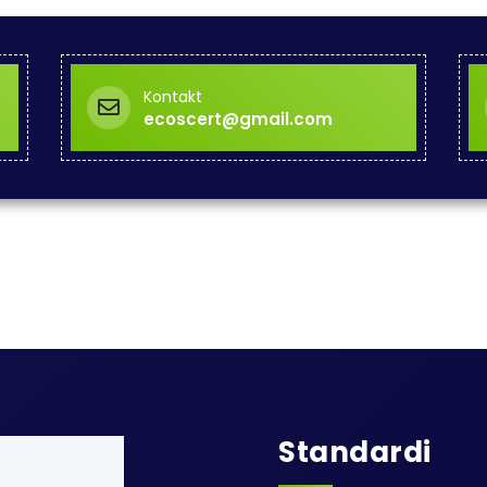
Kontakt
ecoscert@gmail.com
Standardi