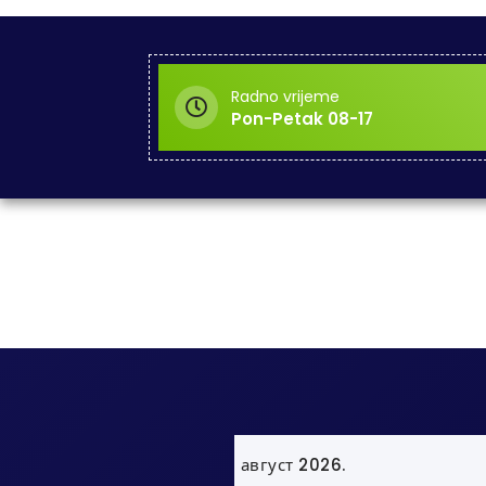
Radno vrijeme
Pon-Petak 08-17
август 2026.