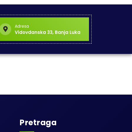
Adresa
Vidovdanska 33, Banja Luka
Pretraga