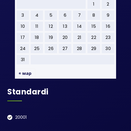
1
2
3
4
5
6
7
8
9
10
11
12
13
14
15
16
17
18
19
20
21
22
23
24
25
26
27
28
29
30
31
« мар
Standardi
20001