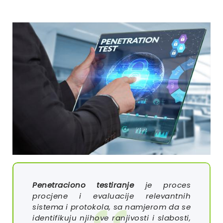
Penetraciono testiranje
je proces
procjene i evaluacije relevantnih
sistema i protokola, sa namjerom da se
identifikuju njihove ranjivosti i slabosti,