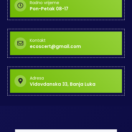
Radno vrijeme
Pon-Petak 08-17
Kontakt
ecoscert@gmail.com
Adresa
Vidovdanska 33, Banja Luka