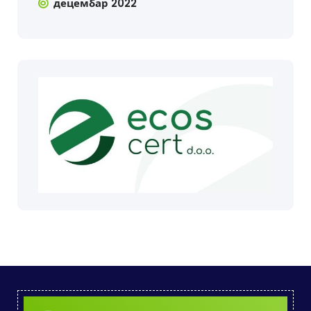
децембар 2022