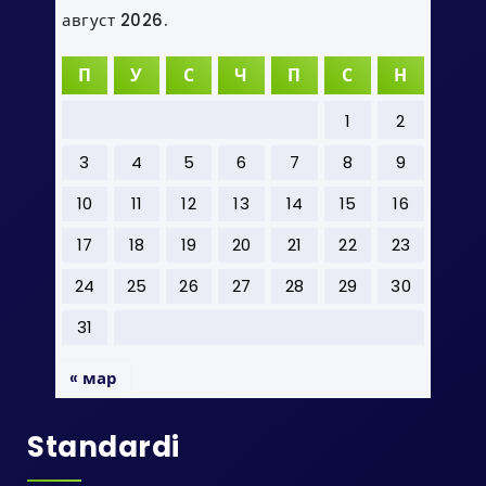
август 2026.
П
У
С
Ч
П
С
Н
1
2
3
4
5
6
7
8
9
10
11
12
13
14
15
16
17
18
19
20
21
22
23
24
25
26
27
28
29
30
31
« мар
Standardi